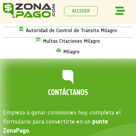
ACCEDER
Autoridad de Control de Tránsito Milagro
Multas Citaciones Milagro
Milagro
CONTÁCTANOS
Empieza a ganar comisiones hoy, completa el
formulario para convertirte en un
punto
ZonaPago.