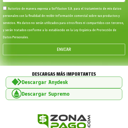
Autorizo de manera expresa a Softlucion S.A. para el tratamiento de mis datos
personales con la finalidad de recibir información comercial sobre sus productos y
servicios. Mis datos no serán utilizados para otros fines ni compartidos con terceros,
y serán tratados conforme a lo establecido en la Ley Orgánica de Protección de
Datos Personales.
ENVIAR
DESCARGAS MÁS IMPORTANTES
Descargar Anydesk
Descargar Supremo