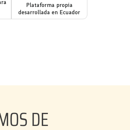
ara
Plataforma propia
desarrollada en Ecuador
MOS DE