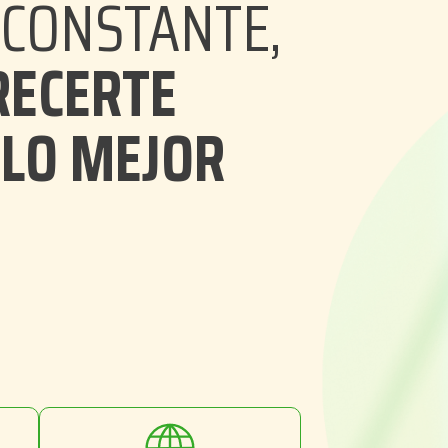
CONSTANTE,
ECERTE
 LO MEJOR