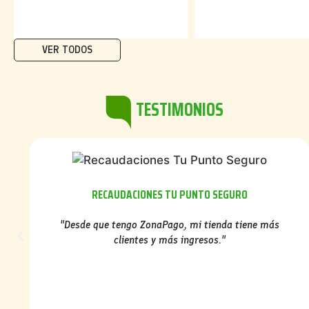
VER TODOS
TESTIMONIOS
RECAUDACIONES TU PUNTO SEGURO
"Desde que tengo ZonaPago, mi tienda tiene más
clientes y más ingresos."