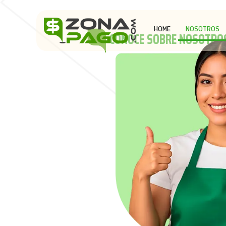
HOME
NOSOTROS
CONOCE SOBRE NOSOTRO