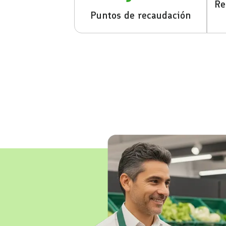
Re
Puntos de recaudación