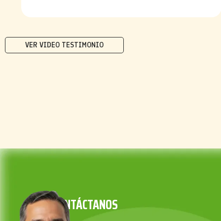
VER VIDEO TESTIMONIO
CONTÁCTANOS