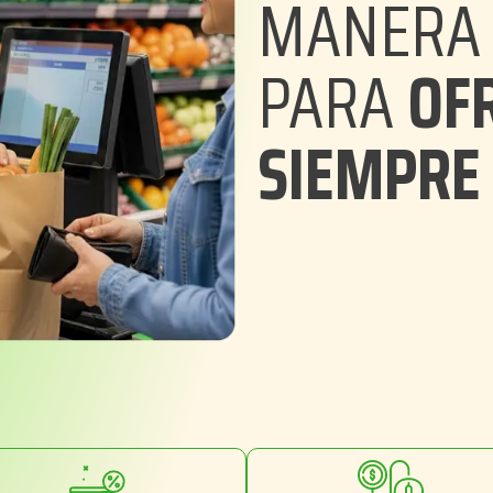
MANERA 
PARA
OFR
SIEMPRE