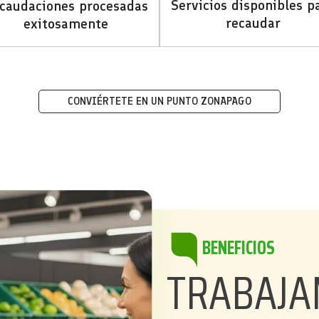
Servicios disponibles p
caudaciones procesadas
recaudar
exitosamente
CONVIÉRTETE EN UN PUNTO ZONAPAGO
BENEFICIOS
TRABAJA