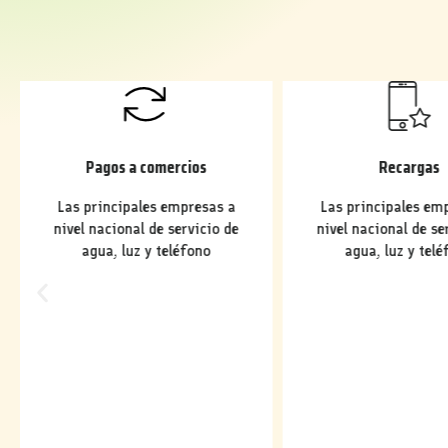
Pagos a comercios
Recargas
Las principales empresas a
Las principales em
nivel nacional de servicio de
nivel nacional de se
agua, luz y teléfono
agua, luz y telé