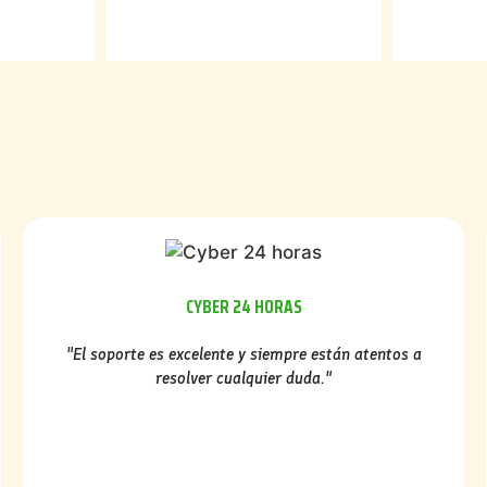
CYBER 24 HORAS
"El soporte es excelente y siempre están atentos a
resolver cualquier duda."