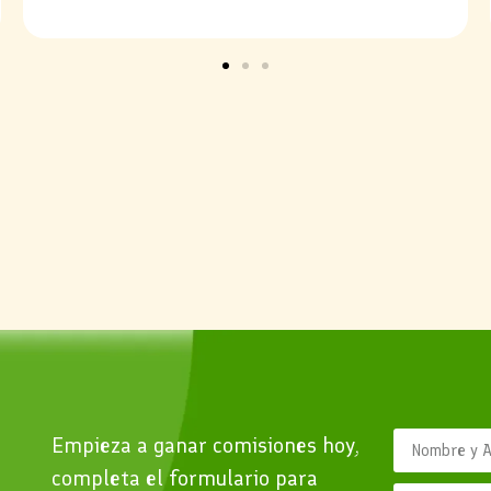
Empieza a ganar comisiones hoy,
completa el formulario para