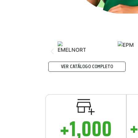
VER CATÁLOGO COMPLETO
+
1,000