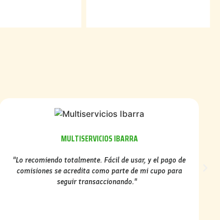
MULTISERVICIOS IBARRA
"Lo recomiendo totalmente. Fácil de usar, y el pago de
comisiones se acredita como parte de mi cupo para
seguir transaccionando."