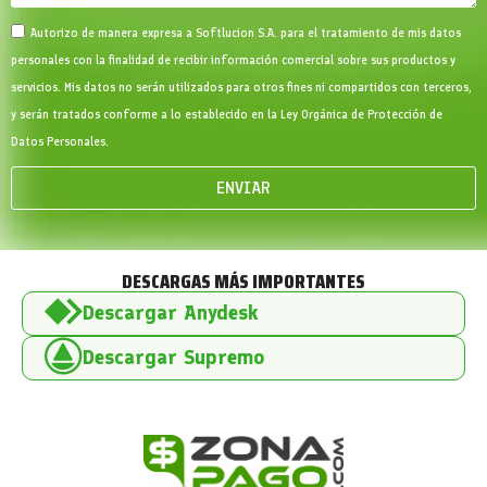
Autorizo de manera expresa a Softlucion S.A. para el tratamiento de mis datos
personales con la finalidad de recibir información comercial sobre sus productos y
servicios. Mis datos no serán utilizados para otros fines ni compartidos con terceros,
y serán tratados conforme a lo establecido en la Ley Orgánica de Protección de
Datos Personales.
ENVIAR
DESCARGAS MÁS IMPORTANTES
Descargar Anydesk
Descargar Supremo