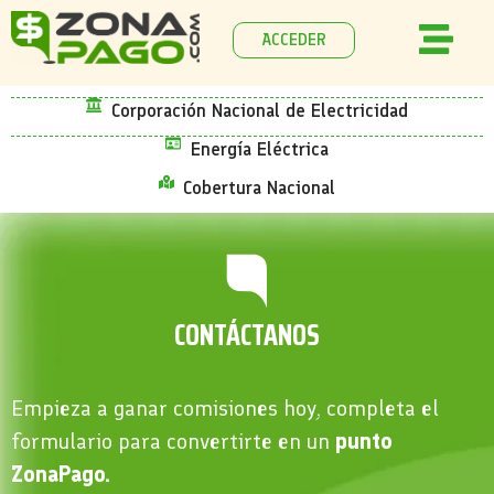
ACCEDER
Corporación Nacional de Electricidad
Energía Eléctrica
Cobertura Nacional
CONTÁCTANOS
Empieza a ganar comisiones hoy, completa el
formulario para convertirte en un
punto
ZonaPago.